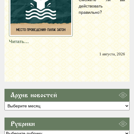
действовать
правильно?
Читать…
1 августа, 2026
Архив новостей
Архив
новостей
Рубрики
Рубрики