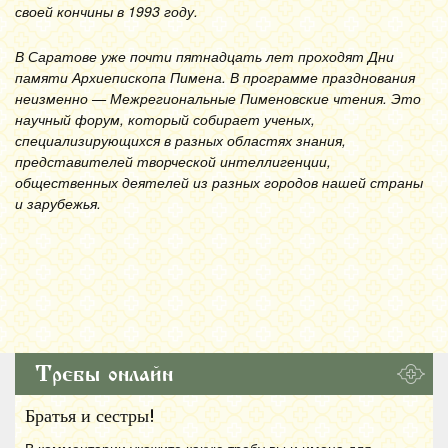
своей кончины в 1993 году.
В Саратове уже почти пятнадцать лет проходят Дни
памяти Архиепископа Пимена. В программе празднования
неизменно — Межрегиональные Пименовские чтения. Это
научный форум, который собирает ученых,
специализирующихся в разных областях знания,
представителей творческой интеллигенции,
общественных деятелей из разных городов нашей страны
и зарубежья.
Требы онлайн
Братья и сестры!