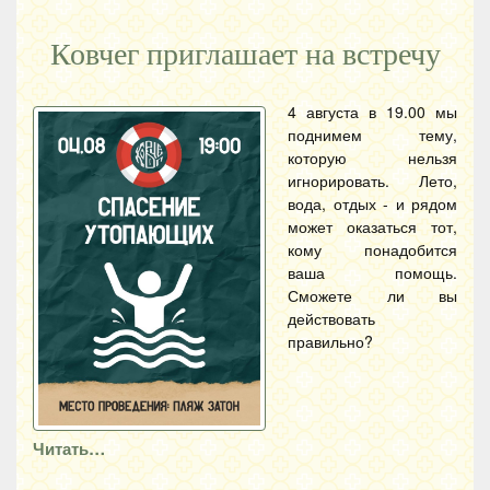
Ковчег приглашает на встречу
4 августа в 19.00 мы
поднимем тему,
которую нельзя
игнорировать. Лето,
вода, отдых - и рядом
может оказаться тот,
кому понадобится
ваша помощь.
Сможете ли вы
действовать
правильно?
Читать…