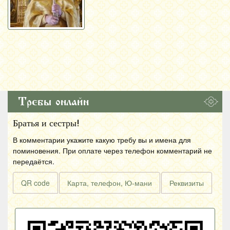
Требы онлайн
Братья и сестры!
В комментарии укажите какую требу вы и имена для
поминовения. При оплате через телефон комментарий не
передаётся.
QR code
Карта, телефон, Ю-мани
Реквизиты