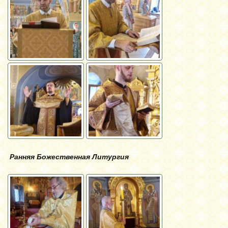
Ранняя Божественная Литургия