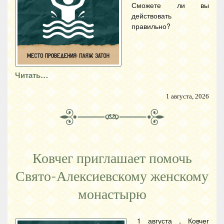
Сможете ли вы
действовать
правильно?
Читать…
1 августа, 2026
Ковчег приглашает помочь
Свято-Алексиевскому женскому
монастырю
1 августа , Ковчег