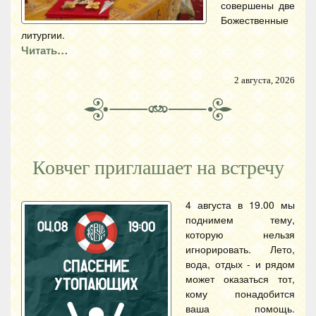
совершены две
Божественные
литургии.
Читать…
2 августа, 2026
Ковчег приглашает на встречу
4 августа в 19.00 мы
поднимем тему,
которую нельзя
игнорировать. Лето,
вода, отдых - и рядом
может оказаться тот,
кому понадобится
ваша помощь.