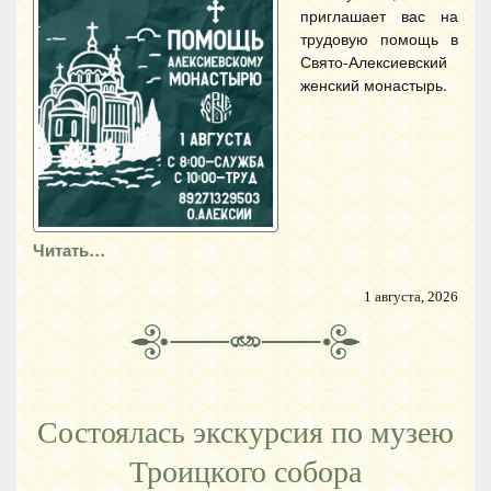
приглашает вас на
трудовую помощь в
Свято-Алексиевский
женский монастырь.
Читать…
1 августа, 2026
Состоялась экскурсия по музею
Троицкого собора