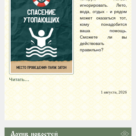
игнорировать. Лето,
вода, отдых - и рядом
может оказаться тот,
кому понадобится
ваша помощь.
Сможете ли вы
действовать
правильно?
Читать…
1 августа, 2026
Архив новостей