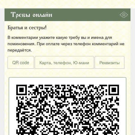
Требы онлайн
Братья и сестры!
В комментарии укажите какую требу вы и имена для
поминовения. При оплате через телефон комментарий не
передаётся.
QR code
Карта, телефон, Ю-мани
Реквизиты