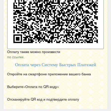
Оплату также можно произвести
по ссылке.
Оплата через Систему Быстрых Платежей
Откройте на смартфоне приложение вашего банка
Выберите«Оплата по
QR
-коду»
Отсканируйте
QR
код и подтвердите оплату