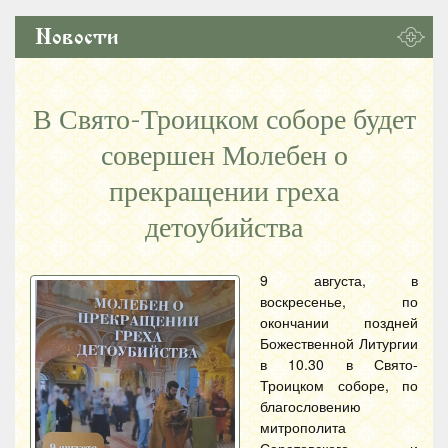
Новости
В Свято-Троицком соборе будет
совершен Молебен о
прекращении греха
детоубийства
9 августа, в
воскресенье, по
окончании поздней
Божественной Литургии
в 10.30 в Свято-
Троицком соборе, по
благословению
митрополита