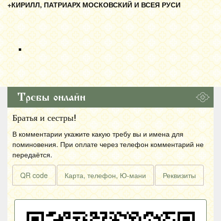
+КИРИЛЛ, ПАТРИАРХ МОСКОВСКИЙ И ВСЕЯ РУСИ
Требы онлайн
Братья и сестры!
В комментарии укажите какую требу вы и имена для
поминовения. При оплате через телефон комментарий не
передаётся.
QR code
Карта, телефон, Ю-мани
Реквизиты