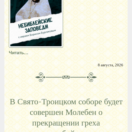
Читать…
8 августа, 2026
В Свято-Троицком соборе будет
совершен Молебен о
прекращении греха