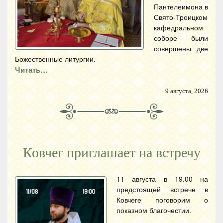
Пантелеимона в
Свято-Троицком
кафедральном
соборе были
совершены две
Божественные литургии.
Читать…
9 августа, 2026
Ковчег приглашает на встречу
11 августа в 19.00 на
предстоящей встрече в
Ковчеге поговорим о
показном благочестии.