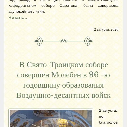
кафедральном соборе Саратова, была совершена
заупокойная лития.
Читать…
2 августа, 2026
В Свято-Троицком соборе
совершен Молебен в 96 -ю
годовщину образования
Воздушно-десантных войск
2 августа,
по
благослов