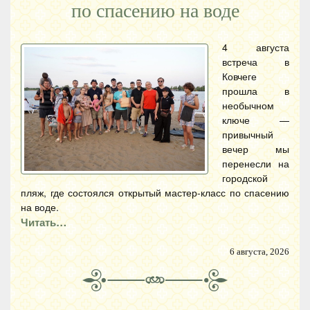
по спасению на воде
4 августа
встреча в
Ковчеге
прошла в
необычном
ключе —
привычный
вечер мы
перенесли на
городской
пляж, где состоялся открытый мастер-класс по спасению
на воде.
Читать…
6 августа, 2026