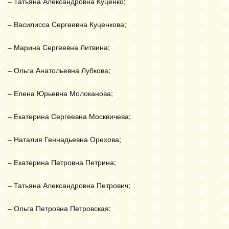
– Татьяна Александровна Куценко;
– Василисса Сергеевна Куценкова;
– Марина Сергеевна Литвина;
– Ольга Анатольевна Лубкова;
– Елена Юрьевна Молоканова;
– Екатерина Сергеевна Москвичева;
– Наталия Геннадьевна Орехова;
– Екатерина Петровна Петрина;
– Татьяна Александровна Петрович;
– Ольга Петровна Петровская;