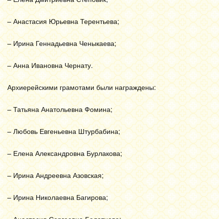
– Анастасия Юрьевна Терентьева;
– Ирина Геннадьевна Ченыкаева;
– Анна Ивановна Чернату.
Архиерейскими грамотами были награждены:
– Татьяна Анатольевна Фомина;
– Любовь Евгеньевна Штурбабина;
– Елена Александровна Бурлакова;
– Ирина Андреевна Азовская;
– Ирина Николаевна Багирова;