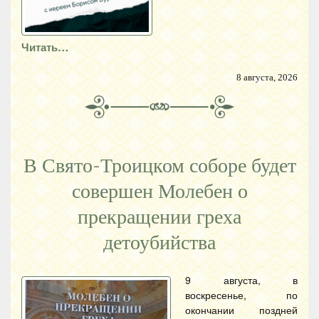
Читать…
8 августа, 2026
В Свято-Троицком соборе будет
совершен Молебен о
прекращении греха
детоубийства
9 августа, в
воскресенье, по
окончании поздней