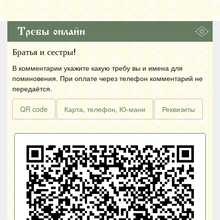
Требы онлайн
Братья и сестры!
В комментарии укажите какую требу вы и имена для
поминовения. При оплате через телефон комментарий не
передаётся.
QR code
Карта, телефон, Ю-мани
Реквизиты