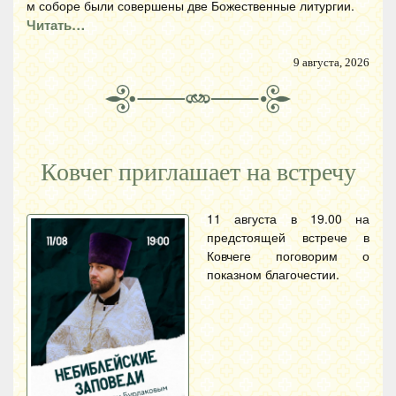
м соборе были совершены две Божественные литургии.
Читать…
9 августа, 2026
Ковчег приглашает на встречу
11 августа в 19.00 на
предстоящей встрече в
Ковчеге поговорим о
показном благочестии.