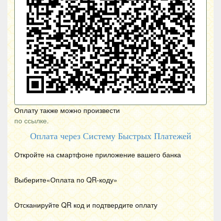
Оплату также можно произвести
по ссылке.
Оплата через Систему Быстрых Платежей
Откройте на смартфоне приложение вашего банка
Выберите«Оплата по
QR
-коду»
Отсканируйте
QR
код и подтвердите оплату