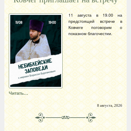
11 августа в 19.00 на
предстоящей встрече в
Ковчеге поговорим о
показном благочестии.
Читать…
8 августа, 2026