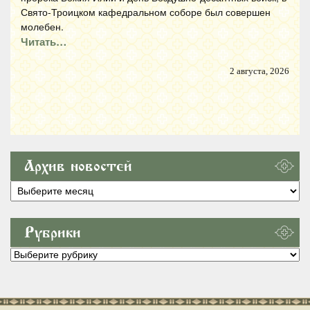
Свято-Троицком кафедральном соборе был совершен
молебен.
Читать…
2 августа, 2026
Архив новостей
Архив
новостей
Рубрики
Рубрики