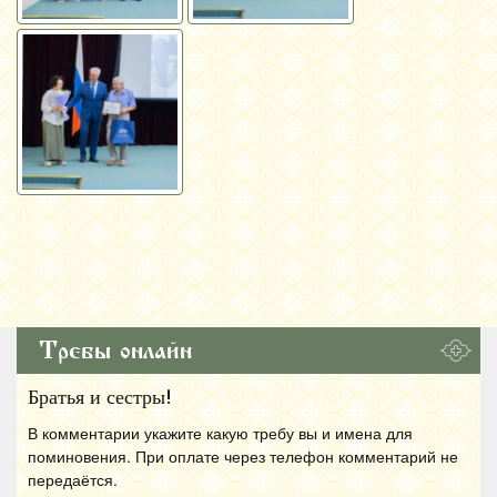
Требы онлайн
Братья и сестры!
В комментарии укажите какую требу вы и имена для
поминовения. При оплате через телефон комментарий не
передаётся.