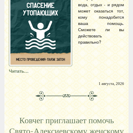
вода, отдых - и рядом
может оказаться тот,
кому понадобится
ваша помощь.
Сможете ли вы
действовать
правильно?
Читать…
1 августа, 2026
Ковчег приглашает помочь
Свято-Алексиевскому женскому