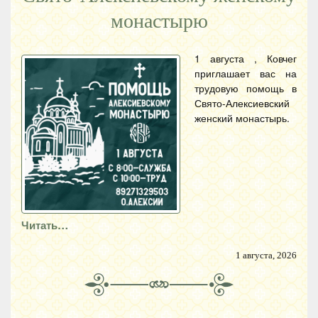
монастырю
1 августа , Ковчег
приглашает вас на
трудовую помощь в
Свято-Алексиевский
женский монастырь.
Читать…
1 августа, 2026