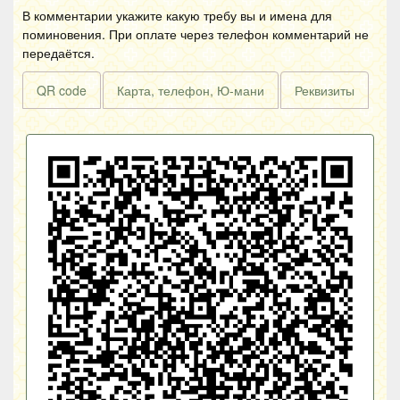
В комментарии укажите какую требу вы и имена для
поминовения. При оплате через телефон комментарий не
передаётся.
QR code
Карта, телефон, Ю-мани
Реквизиты