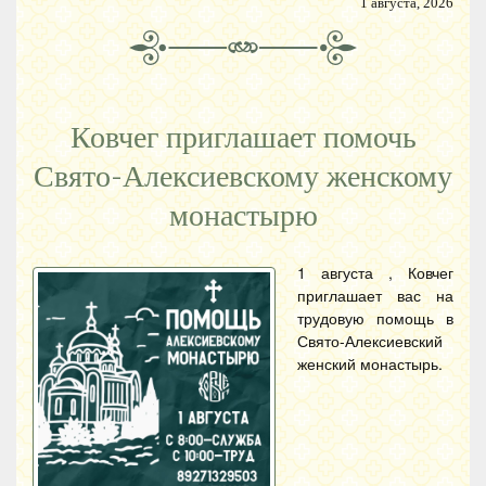
1 августа, 2026
Ковчег приглашает помочь
Свято-Алексиевскому женскому
монастырю
1 августа , Ковчег
приглашает вас на
трудовую помощь в
Свято-Алексиевский
женский монастырь.