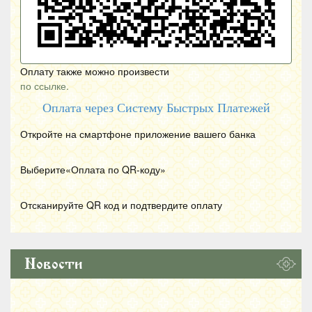
Оплату также можно произвести
по ссылке.
Оплата через Систему Быстрых Платежей
Откройте на смартфоне приложение вашего банка
Выберите«Оплата по
QR
-коду»
Отсканируйте
QR
код и подтвердите оплату
Новости