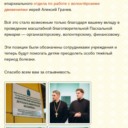
епархиального
отдела по работе с волонтёрскими
движениями
иерей Алексий Грачев.
Всё это стало возможным только благодаря вашему вкладу в
проведение масштабной благотворительной Пасхальной
ярмарки — организаторскому, волонтерскому, финансовому.
Эти позиции были обозначены сотрудниками учреждения и
теперь будут помогать детям преодолеть особо тяжёлый
период болезни.
Спасибо всем вам за отзывчивость.