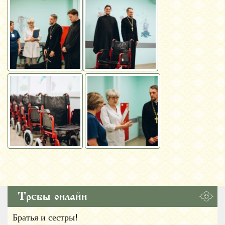
Требы онлайн
Братья и сестры!