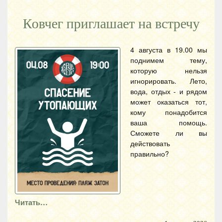
Ковчег приглашает на встречу
4 августа в 19.00 мы
поднимем тему,
которую нельзя
игнорировать. Лето,
вода, отдых - и рядом
может оказаться тот,
кому понадобится
ваша помощь.
Сможете ли вы
действовать
правильно?
Читать…