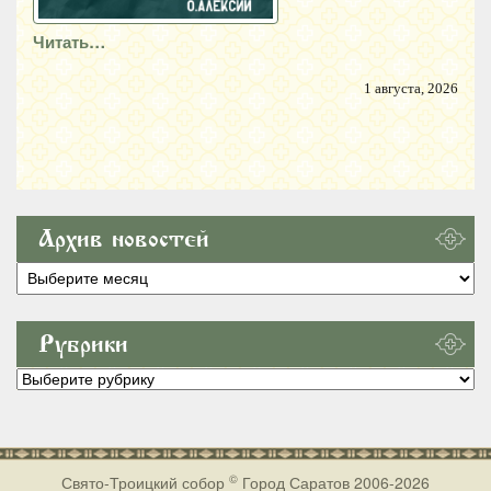
Читать…
1 августа, 2026
Архив новостей
Архив
новостей
Рубрики
Рубрики
©
Свято-Троицкий собор
Город Саратов 2006-2026