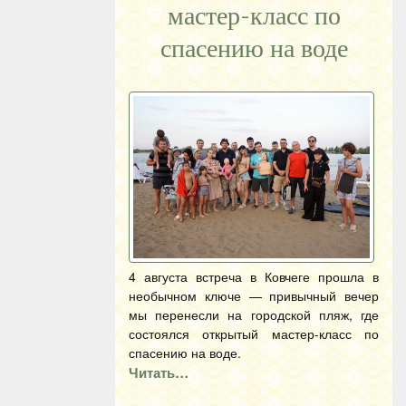
мастер-класс по
спасению на воде
4 августа встреча в Ковчеге прошла в
необычном ключе — привычный вечер
мы перенесли на городской пляж, где
состоялся открытый мастер-класс по
спасению на воде.
Читать…