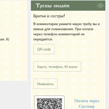
Требы онлайн
Братья и сестры!
В комментарии укажите какую требу вы и
имена для поминовения. При оплате
через телефон комментарий не
ая, 6)
передаётся.
QR code
Карта, телефон, Ю-мани
Реквизиты
Оплата через
Систему