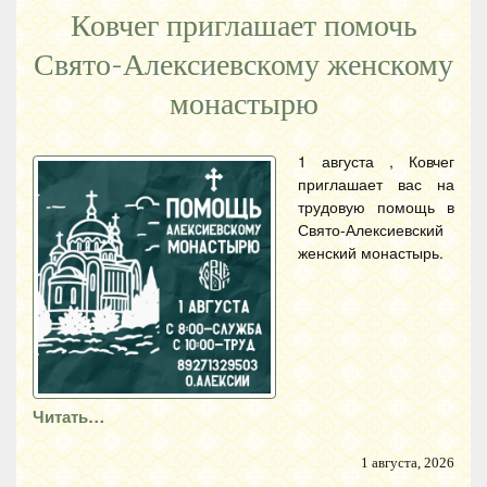
Ковчег приглашает помочь
Свято-Алексиевскому женскому
монастырю
1 августа , Ковчег
приглашает вас на
трудовую помощь в
Свято-Алексиевский
женский монастырь.
Читать…
1 августа, 2026