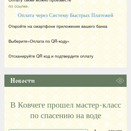
по ссылке.
Оплата через Систему Быстрых Платежей
Откройте на смартфоне приложение вашего банка
Выберите«Оплата по
QR
-коду»
Отсканируйте
QR
код и подтвердите оплату
Новости
В Ковчеге прошел мастер-класс
по спасению на воде
4 августа