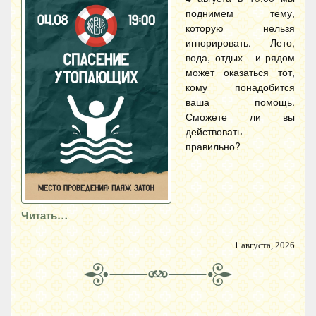
поднимем тему,
которую нельзя
игнорировать. Лето,
вода, отдых - и рядом
может оказаться тот,
кому понадобится
ваша помощь.
Сможете ли вы
действовать
правильно?
Читать…
1 августа, 2026