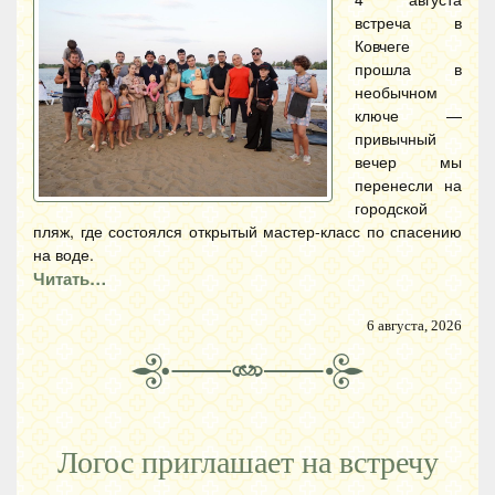
встреча в
Ковчеге
прошла в
необычном
ключе —
привычный
вечер мы
перенесли на
городской
пляж, где состоялся открытый мастер-класс по спасению
на воде.
Читать…
6 августа, 2026
Логос приглашает на встречу