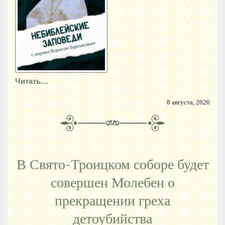
Читать…
8 августа, 2026
В Свято-Троицком соборе будет
совершен Молебен о
прекращении греха
детоубийства