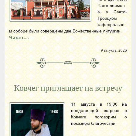
Пантелеимон
а в Свято-
Троицком
кафедрально
м соборе были совершены две Божественные литургии.
Читать…
9 августа, 2026
Ковчег приглашает на встречу
11 августа в 19.00 на
предстоящей встрече в
Ковчеге поговорим о
показном благочестии.