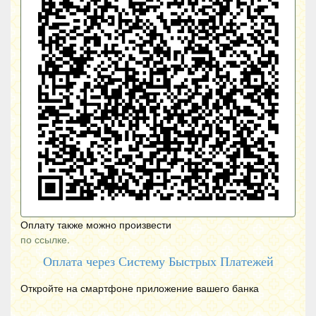
Оплату также можно произвести
по ссылке.
Оплата через Систему Быстрых Платежей
Откройте на смартфоне приложение вашего банка