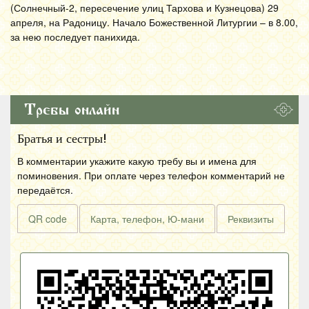
(Солнечный-2, пересечение улиц Тархова и Кузнецова) 29
апреля, на Радоницу. Начало Божественной Литургии – в 8.00,
за нею последует панихида.
Требы онлайн
Братья и сестры!
В комментарии укажите какую требу вы и имена для
поминовения. При оплате через телефон комментарий не
передаётся.
QR code
Карта, телефон, Ю-мани
Реквизиты