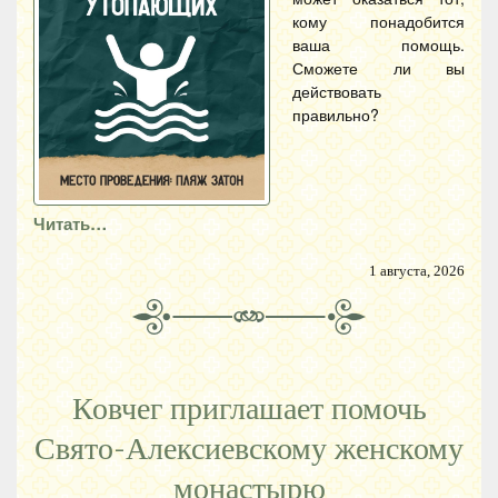
кому понадобится
ваша помощь.
Сможете ли вы
действовать
правильно?
Читать…
1 августа, 2026
Ковчег приглашает помочь
Свято-Алексиевскому женскому
монастырю