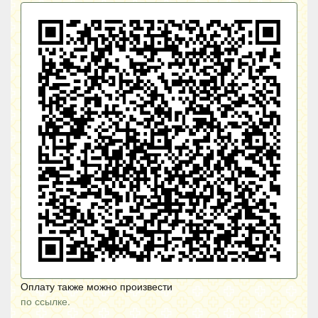
Оплату также можно произвести
по ссылке.