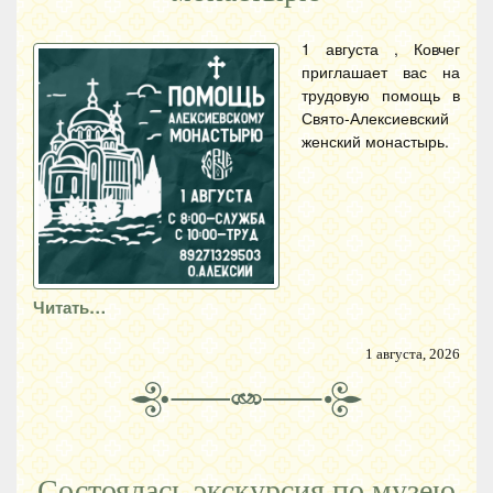
1 августа , Ковчег
приглашает вас на
трудовую помощь в
Свято-Алексиевский
женский монастырь.
Читать…
1 августа, 2026
Состоялась экскурсия по музею