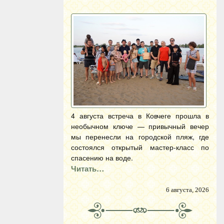
4 августа встреча в Ковчеге прошла в
необычном ключе — привычный вечер
мы перенесли на городской пляж, где
состоялся открытый мастер-класс по
спасению на воде.
Читать…
6 августа, 2026