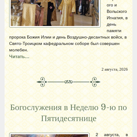
ого и
Вольского
Игнатия, в
день
памяти
пророка Божия Илии и день Воздушно-десантных войск, в
Свято-Троицком кафедральном соборе был совершен
молебен.
Читать…
2 августа, 2026
Богослужения в Неделю 9-ю по
Пятидесятнице
2 августа, в