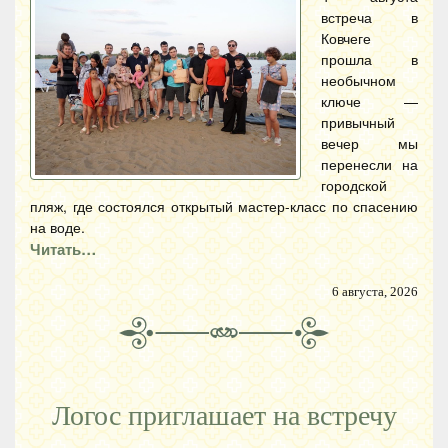
встреча в
Ковчеге
прошла в
необычном
ключе —
привычный
вечер мы
перенесли на
городской
пляж, где состоялся открытый мастер-класс по спасению
на воде.
Читать…
6 августа, 2026
Логос приглашает на встречу