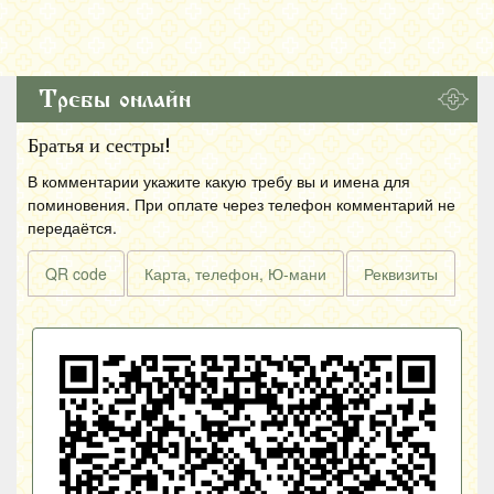
Требы онлайн
Братья и сестры!
В комментарии укажите какую требу вы и имена для
поминовения. При оплате через телефон комментарий не
передаётся.
QR code
Карта, телефон, Ю-мани
Реквизиты