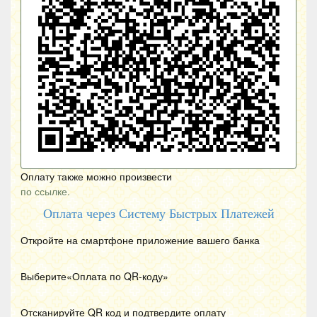
Оплату также можно произвести
по ссылке.
Оплата через Систему Быстрых Платежей
Откройте на смартфоне приложение вашего банка
Выберите«Оплата по
QR
-коду»
Отсканируйте
QR
код и подтвердите оплату