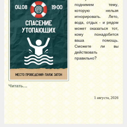
поднимем тему,
которую нельзя
игнорировать. Лето,
вода, отдых - и рядом
может оказаться тот,
кому понадобится
ваша помощь.
Сможете ли вы
действовать
правильно?
Читать…
1 августа, 2026