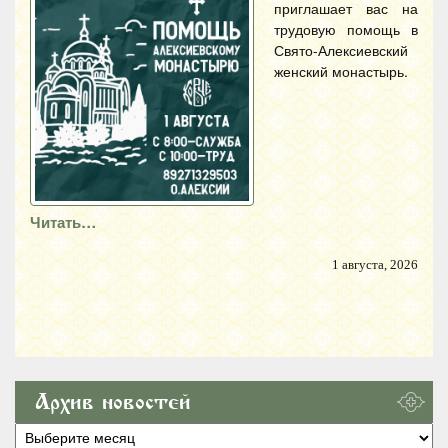
приглашает вас на
трудовую помощь в
Свято-Алексиевский
женский монастырь.
Читать…
1 августа, 2026
Архив новостей
Архив