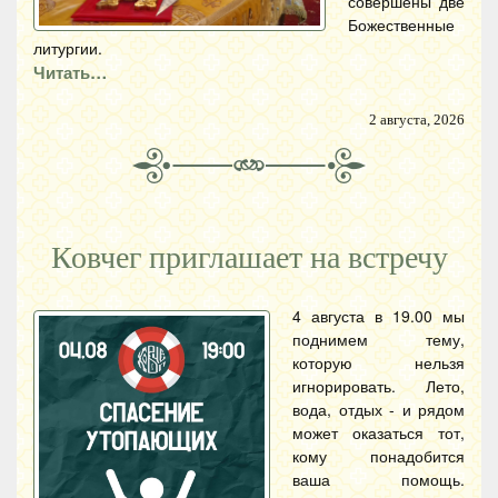
совершены две
Божественные
литургии.
Читать…
2 августа, 2026
Ковчег приглашает на встречу
4 августа в 19.00 мы
поднимем тему,
которую нельзя
игнорировать. Лето,
вода, отдых - и рядом
может оказаться тот,
кому понадобится
ваша помощь.