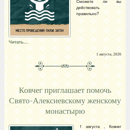
Сможете ли вы
действовать
правильно?
Читать…
1 августа, 2026
Ковчег приглашает помочь
Свято-Алексиевскому женскому
монастырю
1 августа , Ковчег