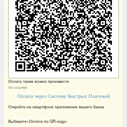
Оплату также можно произвести
по ссылке.
Оплата через Систему Быстрых Платежей
Откройте на смартфоне приложение вашего банка
Выберите«Оплата по
QR
-коду»