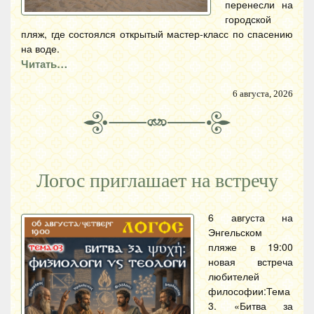
перенесли на
городской
пляж, где состоялся открытый мастер-класс по спасению
на воде.
Читать…
6 августа, 2026
Логос приглашает на встречу
6 августа на
Энгельском
пляже в 19:00
новая встреча
любителей
философии:Тема
3. «Битва за