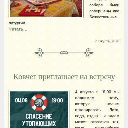
соборе были
совершены две
Божественные
литургии.
Читать…
2 августа, 2026
Ковчег приглашает на встречу
4 августа в 19.00 мы
поднимем тему,
которую нельзя
игнорировать. Лето,
вода, отдых - и рядом
может оказаться тот,
кому понадобится