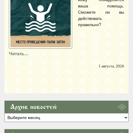
ваша помощь.
Сможете ли вы
действовать
правильно?
Читать…
1 августа, 2026
Архив новостей
Архив
новостей