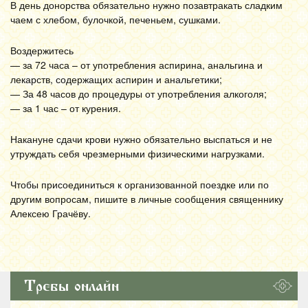
В день донорства обязательно нужно позавтракать сладким
чаем с хлебом, булочкой, печеньем, сушками.
Воздержитесь
— за 72 часа – от употребления аспирина, анальгина и
лекарств, содержащих аспирин и анальгетики;
— За 48 часов до процедуры от употребления алкоголя;
— за 1 час – от курения.
Накануне сдачи крови нужно обязательно выспаться и не
утруждать себя чрезмерными физическими нагрузками.
Чтобы присоединиться к организованной поездке или по
другим вопросам, пишите в личные сообщения священнику
Алексею Грачёву.
Требы онлайн