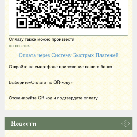
Оплату также можно произвести
по ссылке.
Оплата через Систему Быстрых Платежей
Откройте на смартфоне приложение вашего банка
Выберите«Оплата по
QR
-коду»
Отсканируйте
QR
код и подтвердите оплату
Новости