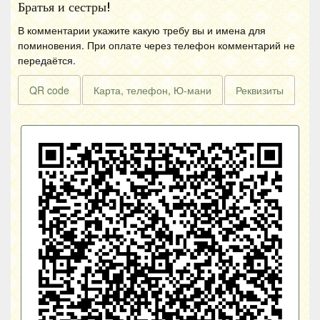
Братья и сестры!
В комментарии укажите какую требу вы и имена для
поминовения. При оплате через телефон комментарий не
передаётся.
QR code
Карта, телефон, Ю-мани
Реквизиты