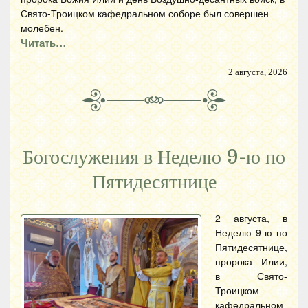
Свято-Троицком кафедральном соборе был совершен
молебен.
Читать…
2 августа, 2026
Богослужения в Неделю 9-ю по
Пятидесятнице
2 августа, в
Неделю 9-ю по
Пятидесятнице,
пророка Илии,
в Свято-
Троицком
кафедральном