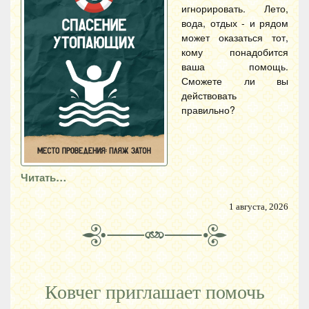
игнорировать. Лето,
вода, отдых - и рядом
может оказаться тот,
кому понадобится
ваша помощь.
Сможете ли вы
действовать
правильно?
Читать…
1 августа, 2026
Ковчег приглашает помочь