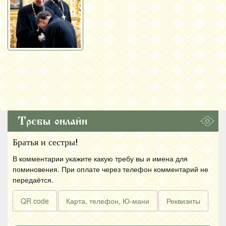
Требы онлайн
Братья и сестры!
В комментарии укажите какую требу вы и имена для
поминовения. При оплате через телефон комментарий не
передаётся.
QR code
Карта, телефон, Ю-мани
Реквизиты