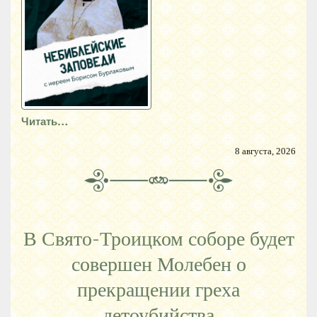
Читать…
8 августа, 2026
В Свято-Троицком соборе будет
совершен Молебен о
прекращении греха
детоубийства