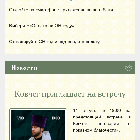
Откройте на смартфоне приложение вашего банка
Выберите«Оплата по
QR
-коду»
Отсканируйте
QR
код и подтвердите оплату
Новости
Ковчег приглашает на встречу
11 августа в 19.00 на
предстоящей встрече в
Ковчеге поговорим о
показном благочестии.