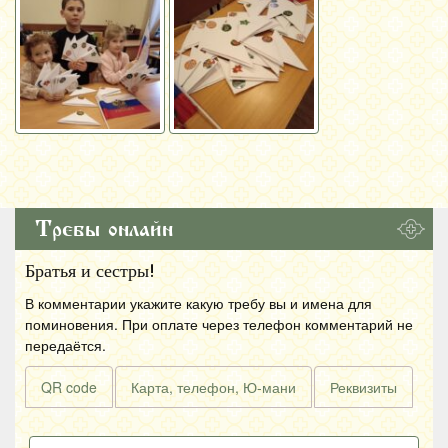
Требы онлайн
Братья и сестры!
В комментарии укажите какую требу вы и имена для
поминовения. При оплате через телефон комментарий не
передаётся.
QR code
Карта, телефон, Ю-мани
Реквизиты