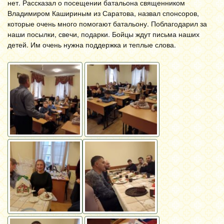
нет. Рассказал о посещении батальона священником
Владимиром Кашириным из Саратова, назвал спонсоров,
которые очень много помогают батальону. Поблагодарил за
наши посылки, свечи, подарки. Бойцы ждут письма наших
детей. Им очень нужна поддержка и теплые слова.