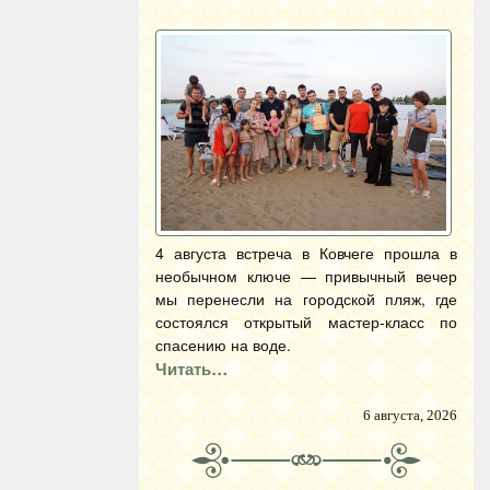
4 августа встреча в Ковчеге прошла в
необычном ключе — привычный вечер
мы перенесли на городской пляж, где
состоялся открытый мастер-класс по
спасению на воде.
Читать…
6 августа, 2026