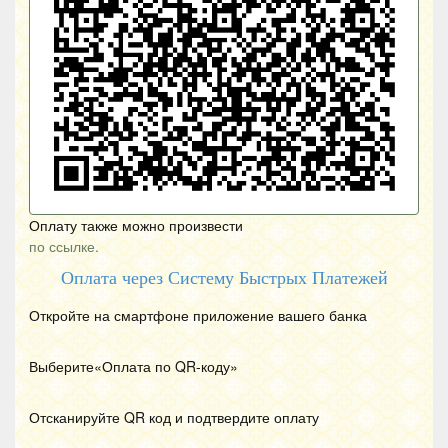
Оплату также можно произвести
по ссылке.
Оплата через Систему Быстрых Платежей
Откройте на смартфоне приложение вашего банка
Выберите«Оплата по
QR
-коду»
Отсканируйте
QR
код и подтвердите оплату