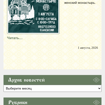
женский монастырь.
Читать…
1 августа, 2026
Архив новостей
Архив
новостей
Рубрики