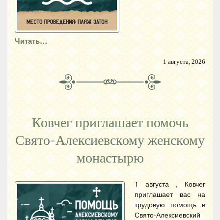
Читать…
1 августа, 2026
Ковчег приглашает помочь
Свято-Алексиевскому женскому
монастырю
1 августа , Ковчег
приглашает вас на
трудовую помощь в
Свято-Алексиевский