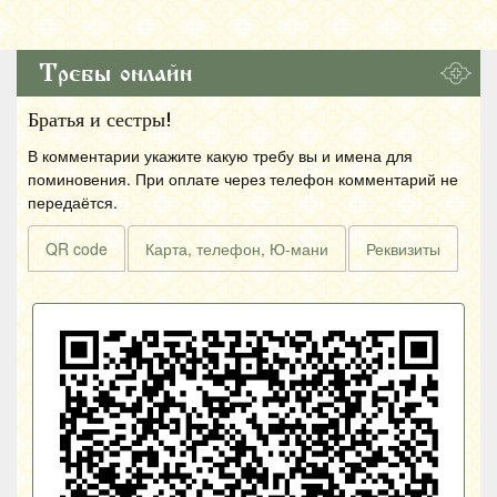
Требы онлайн
Братья и сестры!
В комментарии укажите какую требу вы и имена для
поминовения. При оплате через телефон комментарий не
передаётся.
QR code
Карта, телефон, Ю-мани
Реквизиты