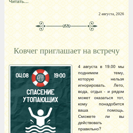
Читать…
2 августа, 2026
Ковчег приглашает на встречу
4 августа в 19.00 мы
поднимем тему,
которую нельзя
игнорировать. Лето,
вода, отдых - и рядом
может оказаться тот,
кому понадобится
ваша помощь.
Сможете ли вы
действовать
правильно?