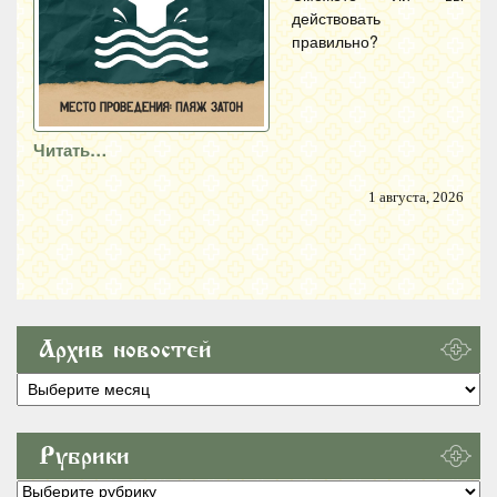
действовать
правильно?
Читать…
1 августа, 2026
Архив новостей
Архив
новостей
Рубрики
Рубрики