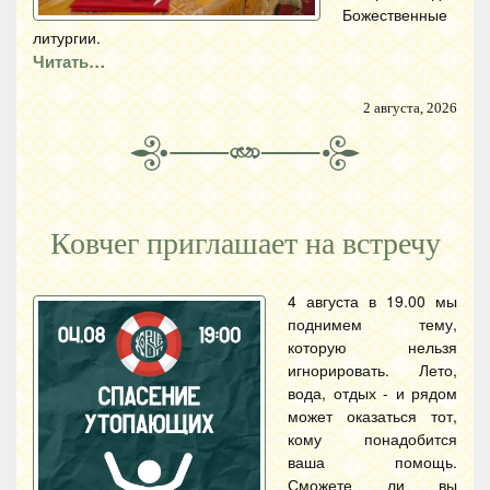
Божественные
литургии.
Читать…
2 августа, 2026
Ковчег приглашает на встречу
4 августа в 19.00 мы
поднимем тему,
которую нельзя
игнорировать. Лето,
вода, отдых - и рядом
может оказаться тот,
кому понадобится
ваша помощь.
Сможете ли вы