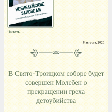
Читать…
8 августа, 2026
В Свято-Троицком соборе будет
совершен Молебен о
прекращении греха
детоубийства