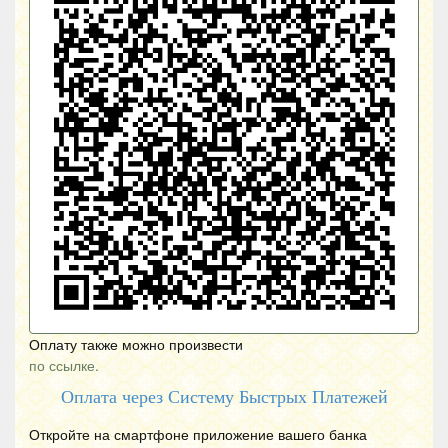
Оплату также можно произвести
по ссылке.
Оплата через Систему Быстрых Платежей
Откройте на смартфоне приложение вашего банка