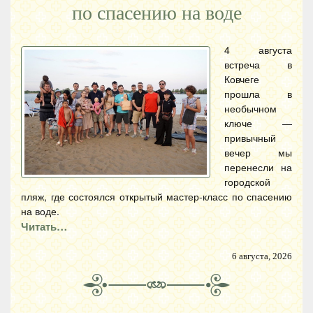
по спасению на воде
4 августа
встреча в
Ковчеге
прошла в
необычном
ключе —
привычный
вечер мы
перенесли на
городской
пляж, где состоялся открытый мастер-класс по спасению
на воде.
Читать…
6 августа, 2026