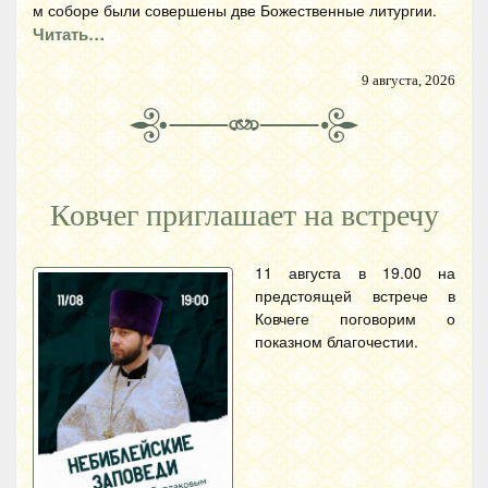
м соборе были совершены две Божественные литургии.
Читать…
9 августа, 2026
Ковчег приглашает на встречу
11 августа в 19.00 на
предстоящей встрече в
Ковчеге поговорим о
показном благочестии.