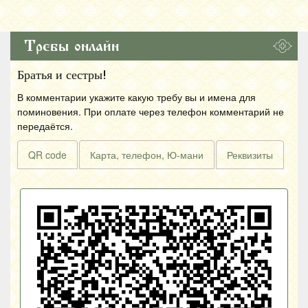
Требы онлайн
Братья и сестры!
В комментарии укажите какую требу вы и имена для
поминовения. При оплате через телефон комментарий не
передаётся.
QR code
Карта, телефон, Ю-мани
Реквизиты