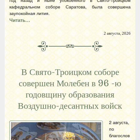
кафедральном соборе Саратова, была совершена
заупокойная лития.
Читать…
2 августа, 2026
В Свято-Троицком соборе
совершен Молебен в 96 -ю
годовщину образования
Воздушно-десантных войск
2 августа,
по
благослов