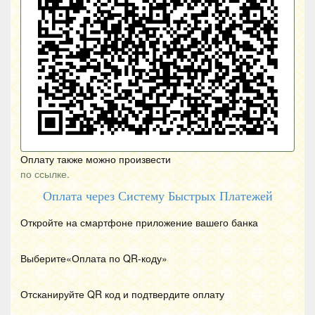
Оплату также можно произвести
по ссылке.
Оплата через Систему Быстрых Платежей
Откройте на смартфоне приложение вашего банка
Выберите«Оплата по
QR
-коду»
Отсканируйте
QR
код и подтвердите оплату