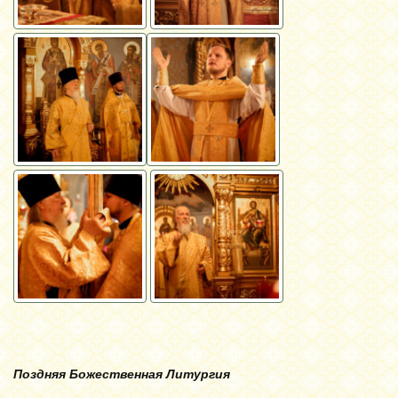
Поздняя Божественная Литургия