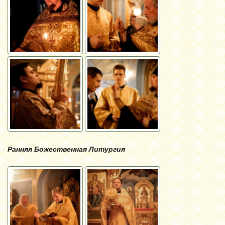
Ранняя Божественная Литургия