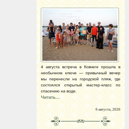
4 августа встреча в Ковчеге прошла в
необычном ключе — привычный вечер
мы перенесли на городской пляж, где
состоялся открытый мастер-класс по
спасению на воде.
Читать…
6 августа, 2026