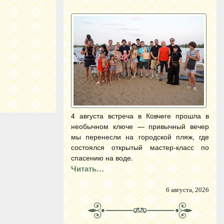
4 августа встреча в Ковчеге прошла в
необычном ключе — привычный вечер
мы перенесли на городской пляж, где
состоялся открытый мастер-класс по
спасению на воде.
Читать…
6 августа, 2026