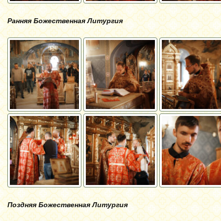
Ранняя Божественная Литургия
Поздняя Божественная Литургия