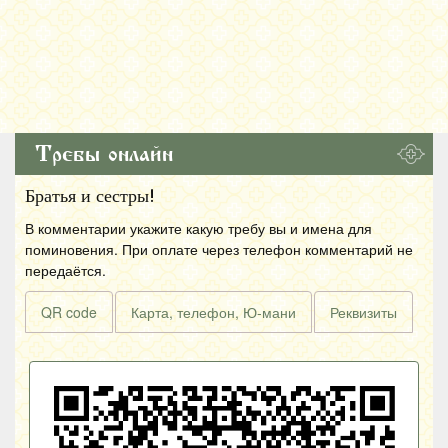
Требы онлайн
Братья и сестры!
В комментарии укажите какую требу вы и имена для
поминовения. При оплате через телефон комментарий не
передаётся.
QR code
Карта, телефон, Ю-мани
Реквизиты