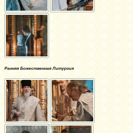
Ранняя Божественная Литургия