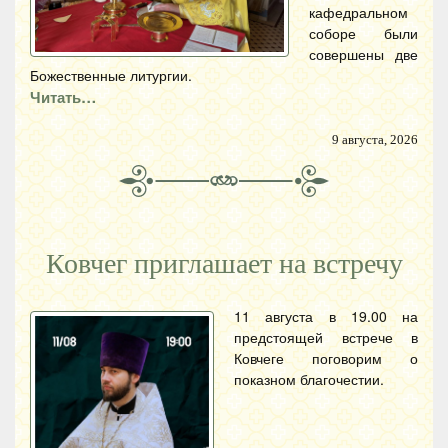
кафедральном
соборе были
совершены две
Божественные литургии.
Читать…
9 августа, 2026
Ковчег приглашает на встречу
11 августа в 19.00 на
предстоящей встрече в
Ковчеге поговорим о
показном благочестии.