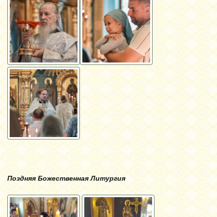
Поздняя Божественная Литургия