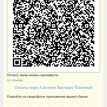
Оплату также можно произвести
по ссылке.
Оплата через Систему Быстрых Платежей
Откройте на смартфоне приложение вашего банка