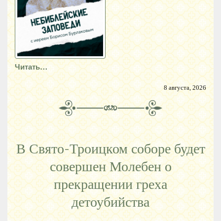
Читать…
8 августа, 2026
В Свято-Троицком соборе будет
совершен Молебен о
прекращении греха
детоубийства