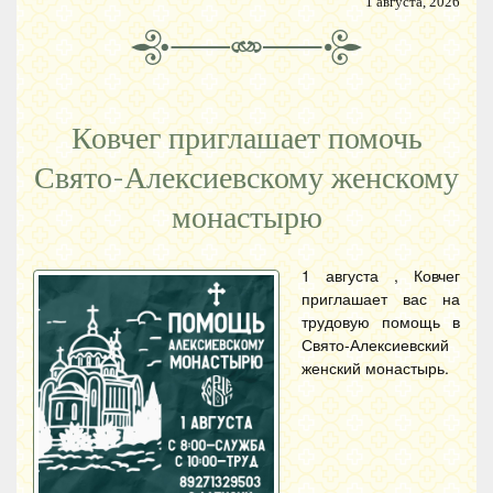
1 августа, 2026
Ковчег приглашает помочь
Свято-Алексиевскому женскому
монастырю
1 августа , Ковчег
приглашает вас на
трудовую помощь в
Свято-Алексиевский
женский монастырь.