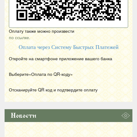
Оплату также можно произвести
по ссылке.
Оплата через Систему Быстрых Платежей
Откройте на смартфоне приложение вашего банка
Выберите«Оплата по
QR
-коду»
Отсканируйте
QR
код и подтвердите оплату
Новости