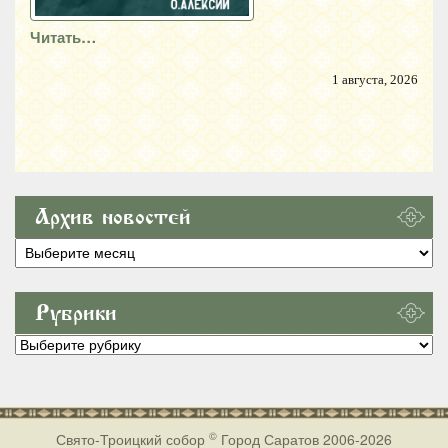
Читать…
1 августа, 2026
Архив новостей
Архив
новостей
Рубрики
Рубрики
©
Свято-Троицкий собор
Город Саратов 2006-2026