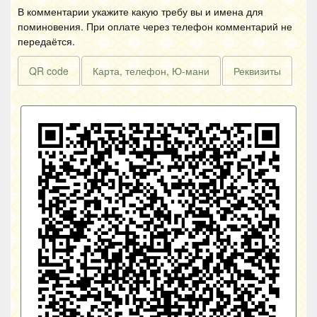
В комментарии укажите какую требу вы и имена для
поминовения. При оплате через телефон комментарий не
передаётся.
QR code
Карта, телефон, Ю-мани
Реквизиты