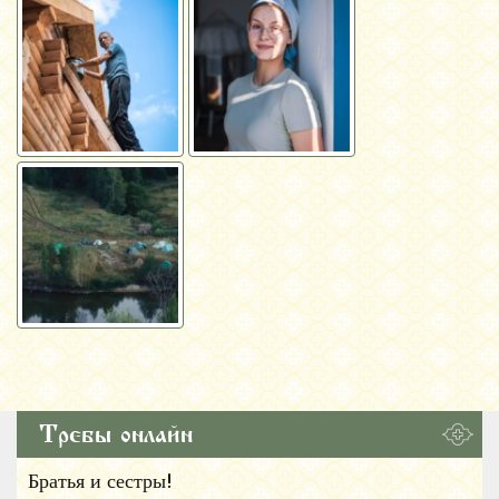
Требы онлайн
Братья и сестры!