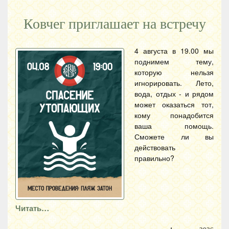
Ковчег приглашает на встречу
4 августа в 19.00 мы
поднимем тему,
которую нельзя
игнорировать. Лето,
вода, отдых - и рядом
может оказаться тот,
кому понадобится
ваша помощь.
Сможете ли вы
действовать
правильно?
Читать…