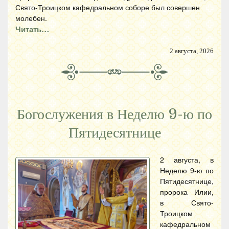
Свято-Троицком кафедральном соборе был совершен
молебен.
Читать…
2 августа, 2026
Богослужения в Неделю 9-ю по
Пятидесятнице
2 августа, в
Неделю 9-ю по
Пятидесятнице,
пророка Илии,
в Свято-
Троицком
кафедральном