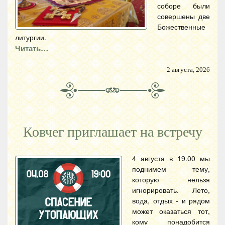
соборе были
совершены две
Божественные
литургии.
Читать…
2 августа, 2026
Ковчег приглашает на встречу
4 августа в 19.00 мы
поднимем тему,
которую нельзя
игнорировать. Лето,
вода, отдых - и рядом
может оказаться тот,
кому понадобится