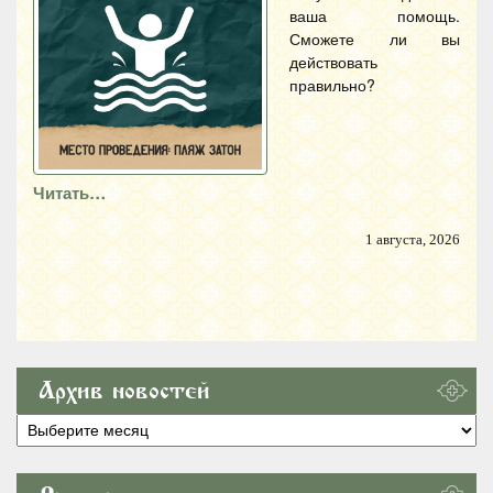
ваша помощь.
Сможете ли вы
действовать
правильно?
Читать…
1 августа, 2026
Архив новостей
Архив
новостей