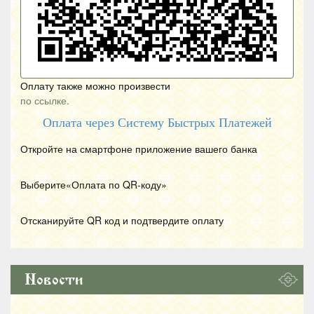
Оплату также можно произвести
по ссылке.
Оплата через Систему Быстрых Платежей
Откройте на смартфоне приложение вашего банка
Выберите«Оплата по
QR
-коду»
Отсканируйте
QR
код и подтвердите оплату
Новости