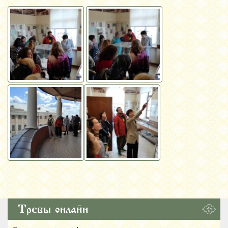
Требы онлайн