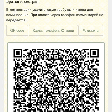
Братья и сестры!
В комментарии укажите какую требу вы и имена для
поминовения. При оплате через телефон комментарий не
передаётся.
QR code
Карта, телефон, Ю-мани
Реквизиты