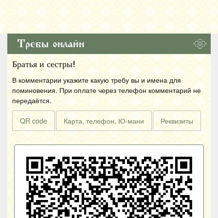
Требы онлайн
Братья и сестры!
В комментарии укажите какую требу вы и имена для
поминовения. При оплате через телефон комментарий не
передаётся.
QR code
Карта, телефон, Ю-мани
Реквизиты