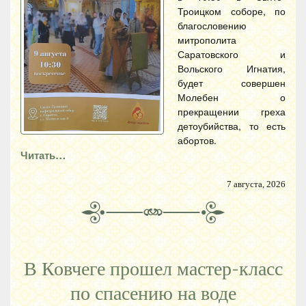
Троицком соборе, по
благословению
митрополита
Саратовского и
Вольского Игнатия,
будет совершен
Молебен о
прекращении греха
детоубийства, то есть
абортов.
Читать…
7 августа, 2026
В Ковчеге прошел мастер-класс
по спасению на воде