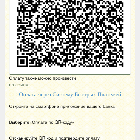
Оплату также можно произвести
по ссылке.
Оплата через Систему Быстрых Платежей
Откройте на смартфоне приложение вашего банка
Выберите«Оплата по
QR
-коду»
Отсканируйте
QR
код и подтвердите оплату