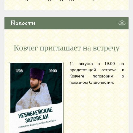
Новости
Ковчег приглашает на встречу
11 августа в 19.00 на
предстоящей встрече в
Ковчеге поговорим о
показном благочестии.