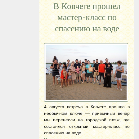
В Ковчеге прошел
мастер-класс по
спасению на воде
4 августа встреча в Ковчеге прошла в
необычном ключе — привычный вечер
мы перенесли на городской пляж, где
состоялся открытый мастер-класс по
спасению на воде.