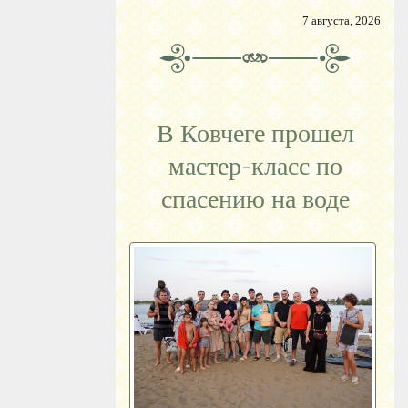
7 августа, 2026
В Ковчеге прошел
мастер-класс по
спасению на воде