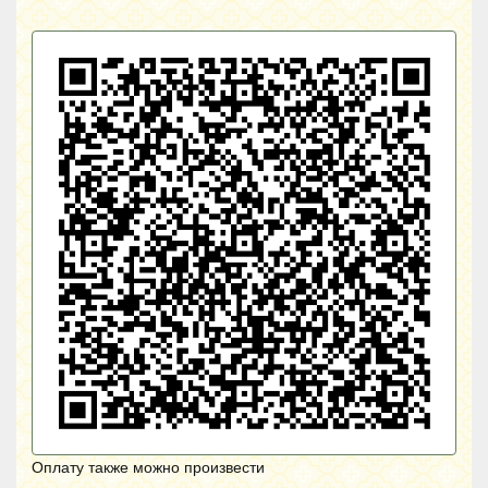
Оплату также можно произвести