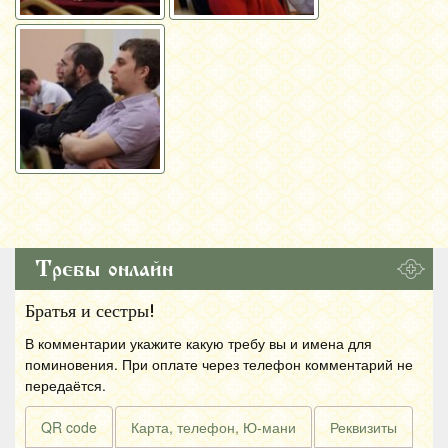
Требы онлайн
Братья и сестры!
В комментарии укажите какую требу вы и имена для
поминовения. При оплате через телефон комментарий не
передаётся.
QR code
Карта, телефон, Ю-мани
Реквизиты