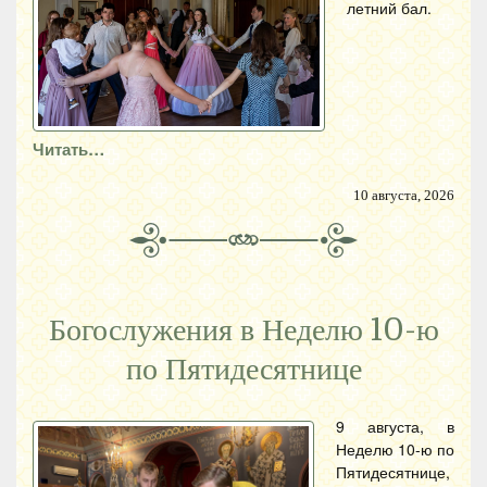
летний бал.
Читать…
10 августа, 2026
Богослужения в Неделю 10-ю
по Пятидесятнице
9 августа, в
Неделю 10-ю по
Пятидесятнице,