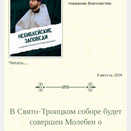
показном благочестии.
Читать…
8 августа, 2026
В Свято-Троицком соборе будет
совершен Молебен о