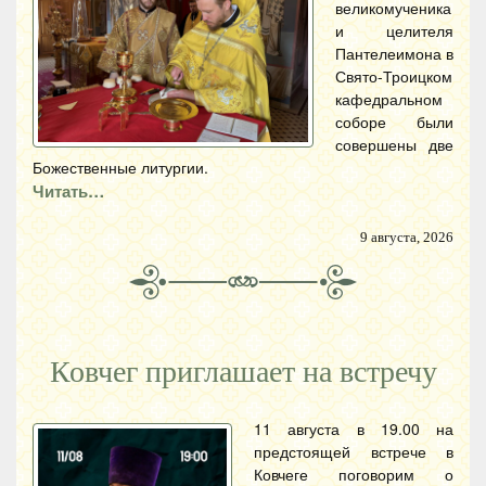
великомученика
и целителя
Пантелеимона в
Свято-Троицком
кафедральном
соборе были
совершены две
Божественные литургии.
Читать…
9 августа, 2026
Ковчег приглашает на встречу
11 августа в 19.00 на
предстоящей встрече в
Ковчеге поговорим о