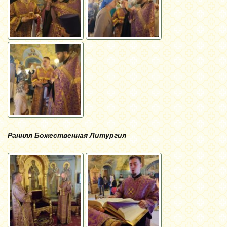
Ранняя Божественная Литургия