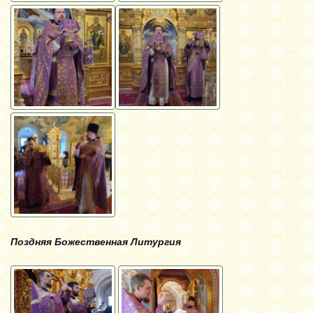
Поздняя Божественная Литургия