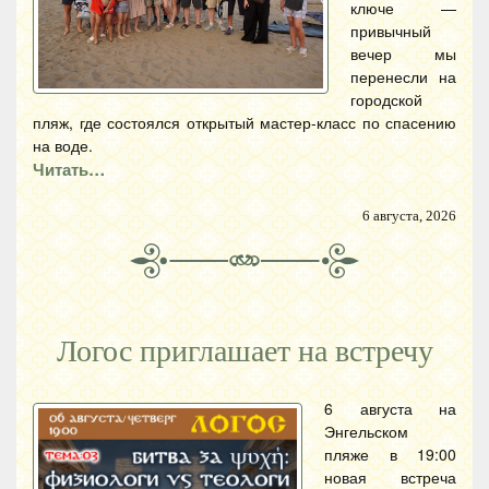
ключе —
привычный
вечер мы
перенесли на
городской
пляж, где состоялся открытый мастер-класс по спасению
на воде.
Читать…
6 августа, 2026
Логос приглашает на встречу
6 августа на
Энгельском
пляже в 19:00
новая встреча