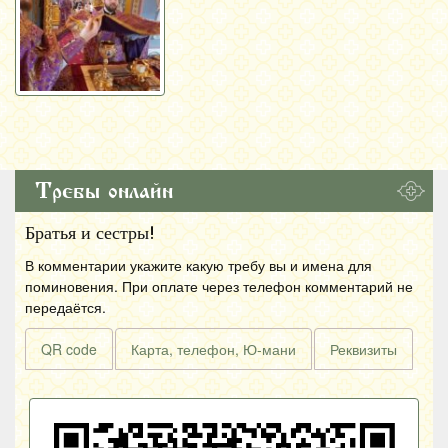
Требы онлайн
Братья и сестры!
В комментарии укажите какую требу вы и имена для
поминовения. При оплате через телефон комментарий не
передаётся.
QR code
Карта, телефон, Ю-мани
Реквизиты