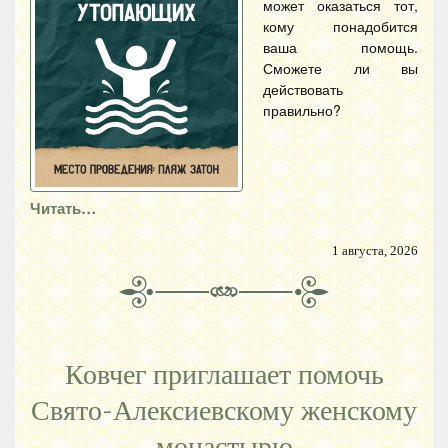
может оказаться тот,
кому понадобится
ваша помощь.
Сможете ли вы
действовать
правильно?
Читать…
1 августа, 2026
Ковчег приглашает помочь
Свято-Алексиевскому женскому
монастырю