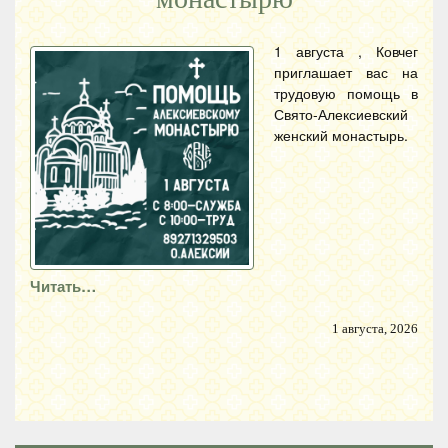
1 августа , Ковчег
приглашает вас на
трудовую помощь в
Свято-Алексиевский
женский монастырь.
Читать…
1 августа, 2026