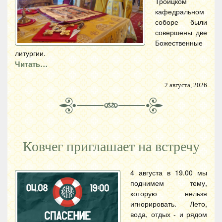
Троицком
кафедральном
соборе были
совершены две
Божественные
литургии.
Читать…
2 августа, 2026
Ковчег приглашает на встречу
4 августа в 19.00 мы
поднимем тему,
которую нельзя
игнорировать. Лето,
вода, отдых - и рядом