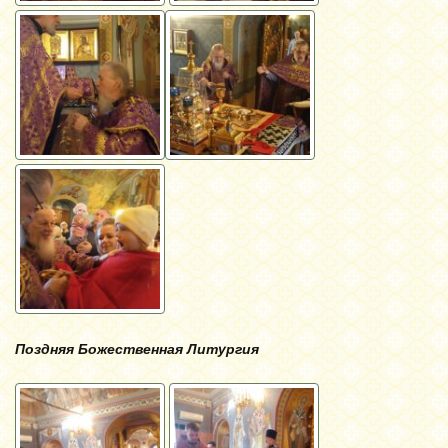
Поздняя Божественная Литургия