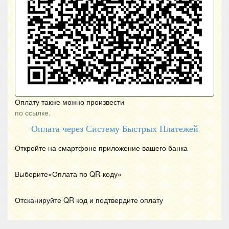
Оплату также можно произвести
по ссылке.
Оплата через Систему Быстрых Платежей
Откройте на смартфоне приложение вашего банка
Выберите«Оплата по
QR
-коду»
Отсканируйте
QR
код и подтвердите оплату