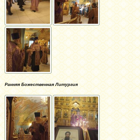
Ранняя Божественная Литургия