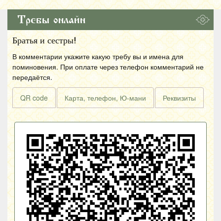
Требы онлайн
Братья и сестры!
В комментарии укажите какую требу вы и имена для
поминовения. При оплате через телефон комментарий не
передаётся.
QR code
Карта, телефон, Ю-мани
Реквизиты