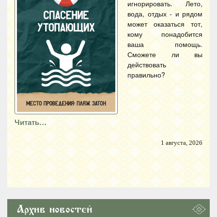
игнорировать. Лето,
вода, отдых - и рядом
может оказаться тот,
кому понадобится
ваша помощь.
Сможете ли вы
действовать
правильно?
Читать…
1 августа, 2026
Архив новостей