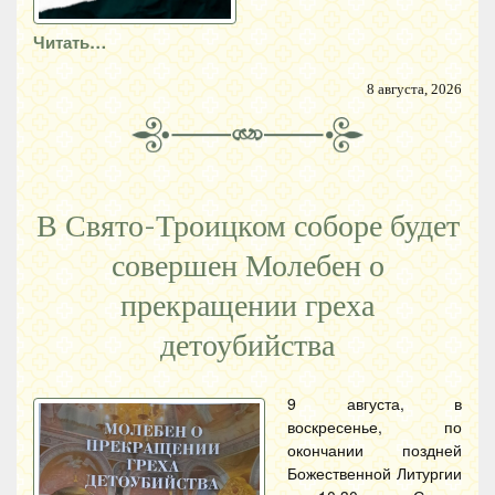
Читать…
8 августа, 2026
В Свято-Троицком соборе будет
совершен Молебен о
прекращении греха
детоубийства
9 августа, в
воскресенье, по
окончании поздней
Божественной Литургии