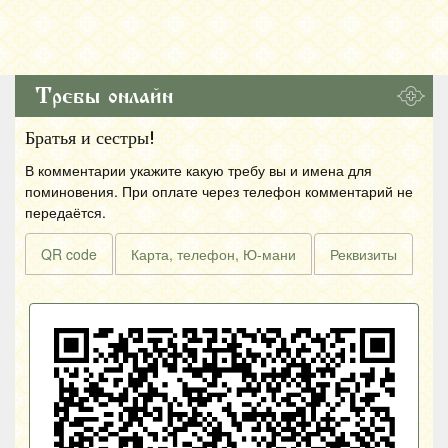
Требы онлайн
Братья и сестры!
В комментарии укажите какую требу вы и имена для
поминовения. При оплате через телефон комментарий не
передаётся.
QR code
Карта, телефон, Ю-мани
Реквизиты