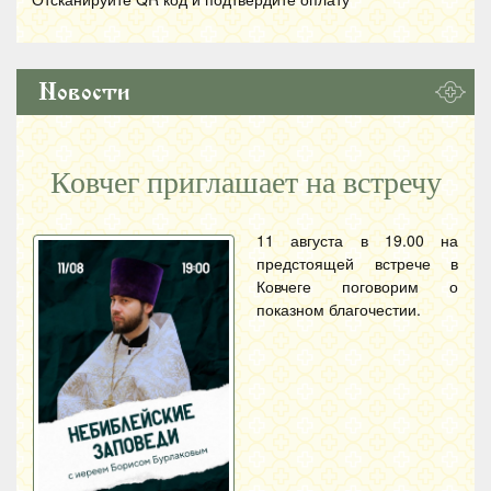
Новости
Ковчег приглашает на встречу
11 августа в 19.00 на
предстоящей встрече в
Ковчеге поговорим о
показном благочестии.