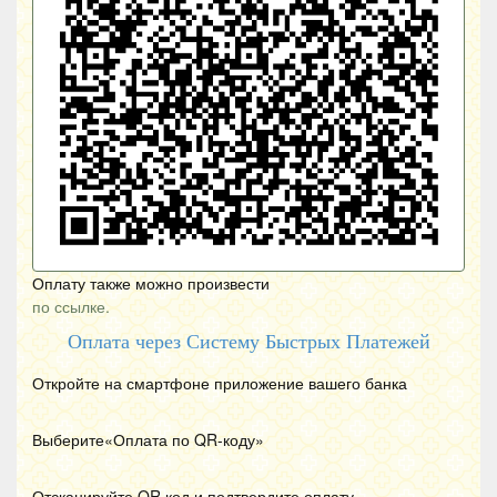
Оплату также можно произвести
по ссылке.
Оплата через Систему Быстрых Платежей
Откройте на смартфоне приложение вашего банка
Выберите«Оплата по
QR
-коду»
Отсканируйте
QR
код и подтвердите оплату