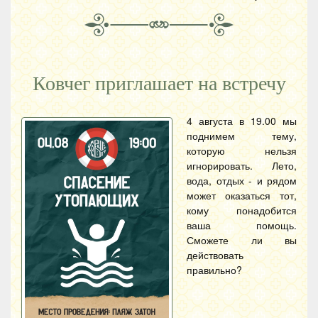
Ковчег приглашает на встречу
4 августа в 19.00 мы
поднимем тему,
которую нельзя
игнорировать. Лето,
вода, отдых - и рядом
может оказаться тот,
кому понадобится
ваша помощь.
Сможете ли вы
действовать
правильно?