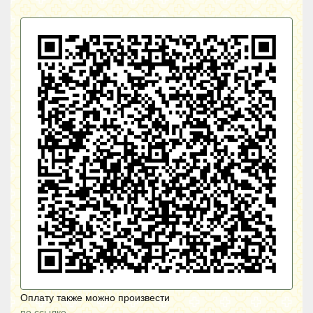
Оплату также можно произвести
по ссылке.