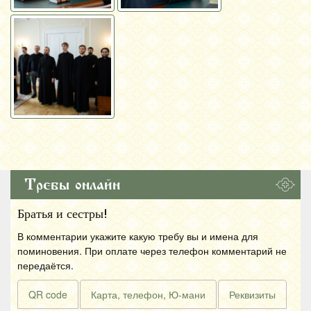
Требы онлайн
Братья и сестры!
В комментарии укажите какую требу вы и имена для
поминовения. При оплате через телефон комментарий не
передаётся.
QR code
Карта, телефон, Ю-мани
Реквизиты