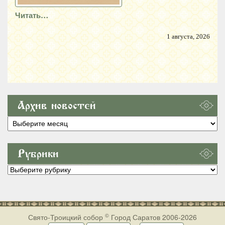
Читать…
1 августа, 2026
Архив новостей
Архив
новостей
Рубрики
Рубрики
©
Свято-Троицкий собор
Город Саратов 2006-2026