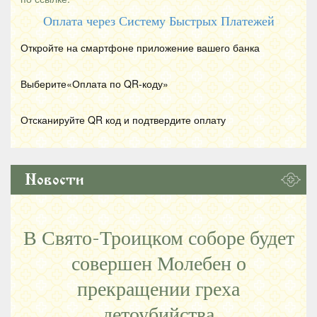
Оплата через Систему Быстрых Платежей
Откройте на смартфоне приложение вашего банка
Выберите«Оплата по
QR
-коду»
Отсканируйте
QR
код и подтвердите оплату
Новости
В Свято-Троицком соборе будет
совершен Молебен о
прекращении греха
детоубийства