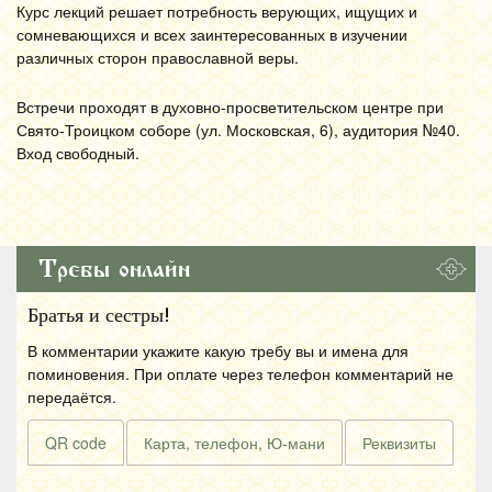
Курс лекций решает потребность верующих, ищущих и
сомневающихся и всех заинтересованных в изучении
различных сторон православной веры.
Встречи проходят в духовно-просветительском центре при
Свято-Троицком соборе (ул. Московская, 6), аудитория №40.
Вход свободный.
Требы онлайн
Братья и сестры!
В комментарии укажите какую требу вы и имена для
поминовения. При оплате через телефон комментарий не
передаётся.
QR code
Карта, телефон, Ю-мани
Реквизиты