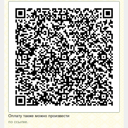
Оплату также можно произвести
по ссылке.