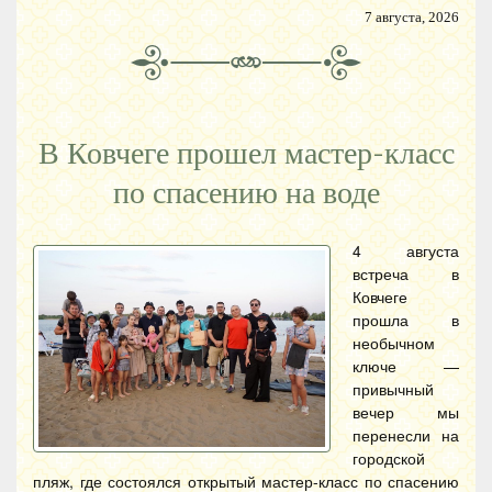
7 августа, 2026
В Ковчеге прошел мастер-класс
по спасению на воде
4 августа
встреча в
Ковчеге
прошла в
необычном
ключе —
привычный
вечер мы
перенесли на
городской
пляж, где состоялся открытый мастер-класс по спасению