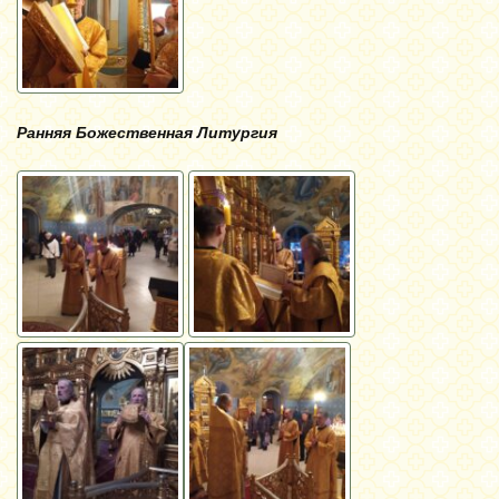
Ранняя Божественная Литургия