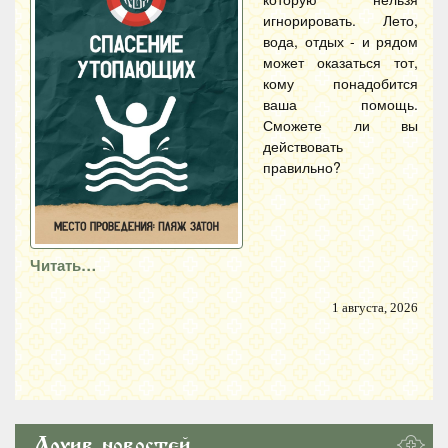
игнорировать. Лето,
вода, отдых - и рядом
может оказаться тот,
кому понадобится
ваша помощь.
Сможете ли вы
действовать
правильно?
Читать…
1 августа, 2026
Архив новостей