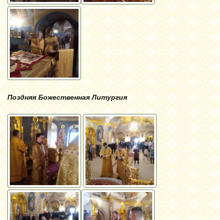
Поздняя Божественная Литургия