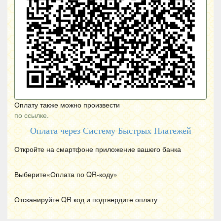
Оплату также можно произвести
по ссылке.
Оплата через Систему Быстрых Платежей
Откройте на смартфоне приложение вашего банка
Выберите«Оплата по
QR
-коду»
Отсканируйте
QR
код и подтвердите оплату