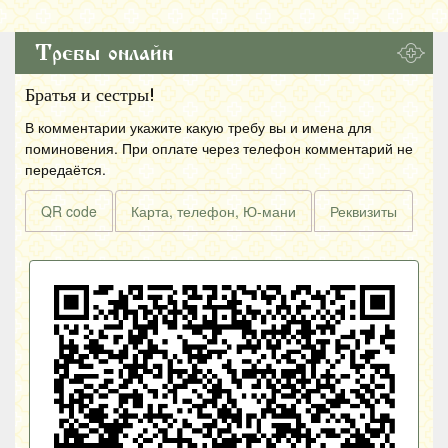
Требы онлайн
Братья и сестры!
В комментарии укажите какую требу вы и имена для
поминовения. При оплате через телефон комментарий не
передаётся.
QR code
Карта, телефон, Ю-мани
Реквизиты