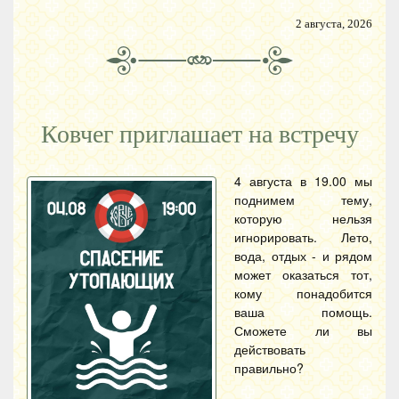
2 августа, 2026
Ковчег приглашает на встречу
4 августа в 19.00 мы
поднимем тему,
которую нельзя
игнорировать. Лето,
вода, отдых - и рядом
может оказаться тот,
кому понадобится
ваша помощь.
Сможете ли вы
действовать
правильно?