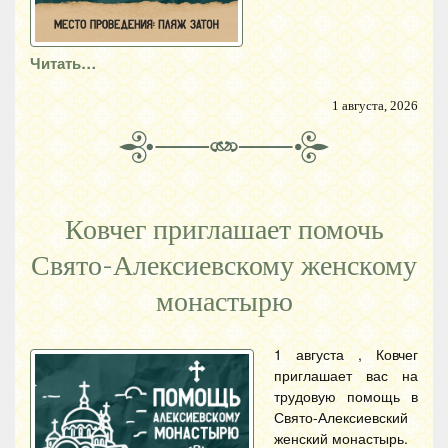
Читать…
1 августа, 2026
Ковчег приглашает помочь
Свято-Алексиевскому женскому
монастырю
1 августа , Ковчег
приглашает вас на
трудовую помощь в
Свято-Алексиевский
женский монастырь.