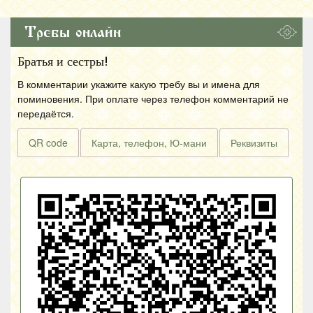
Требы онлайн
Братья и сестры!
В комментарии укажите какую требу вы и имена для
поминовения. При оплате через телефон комментарий не
передаётся.
QR code
Карта, телефон, Ю-мани
Реквизиты