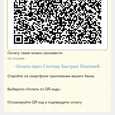
Оплату также можно произвести
по ссылке.
Оплата через Систему Быстрых Платежей
Откройте на смартфоне приложение вашего банка
Выберите«Оплата по
QR
-коду»
Отсканируйте
QR
код и подтвердите оплату