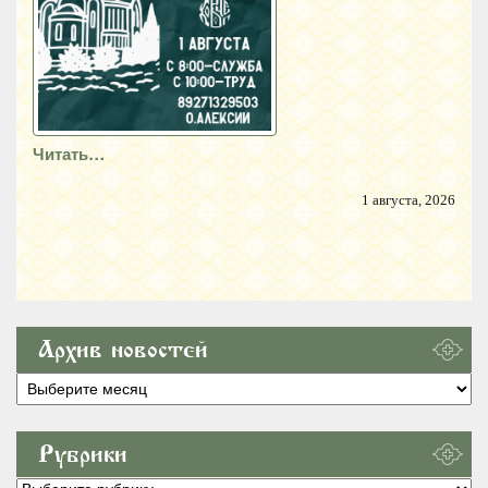
Читать…
1 августа, 2026
Архив новостей
Архив
новостей
Рубрики
Рубрики