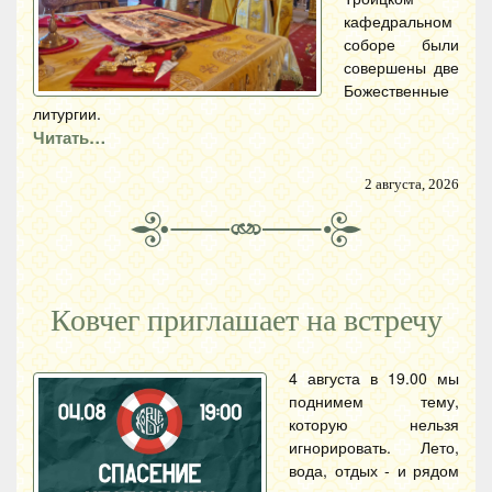
кафедральном
соборе были
совершены две
Божественные
литургии.
Читать…
2 августа, 2026
Ковчег приглашает на встречу
4 августа в 19.00 мы
поднимем тему,
которую нельзя
игнорировать. Лето,
вода, отдых - и рядом