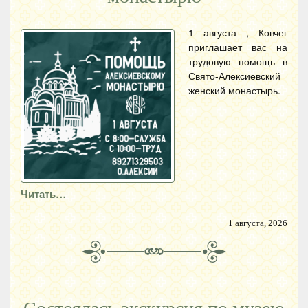
1 августа , Ковчег
приглашает вас на
трудовую помощь в
Свято-Алексиевский
женский монастырь.
Читать…
1 августа, 2026