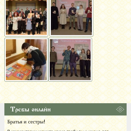
Требы онлайн
Братья и сестры!