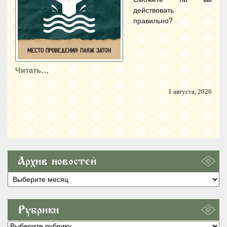
действовать
правильно?
Читать…
1 августа, 2026
Архив новостей
Архив
новостей
Рубрики
Рубрики