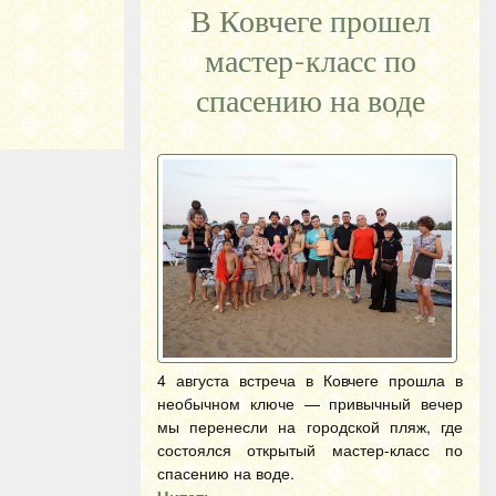
В Ковчеге прошел
мастер-класс по
спасению на воде
4 августа встреча в Ковчеге прошла в
необычном ключе — привычный вечер
мы перенесли на городской пляж, где
состоялся открытый мастер-класс по
спасению на воде.