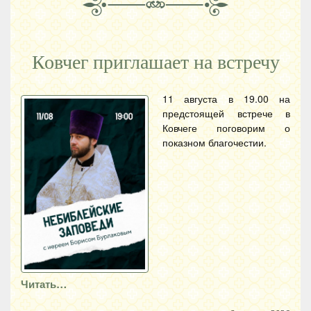
Ковчег приглашает на встречу
11 августа в 19.00 на
предстоящей встрече в
Ковчеге поговорим о
показном благочестии.
Читать…