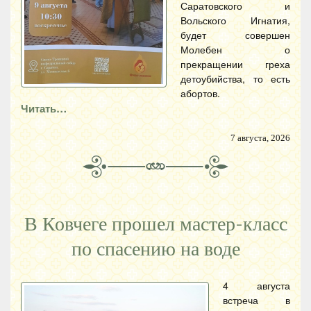
Саратовского и
Вольского Игнатия,
будет совершен
Молебен о
прекращении греха
детоубийства, то есть
абортов.
Читать…
7 августа, 2026
В Ковчеге прошел мастер-класс
по спасению на воде
4 августа
встреча в