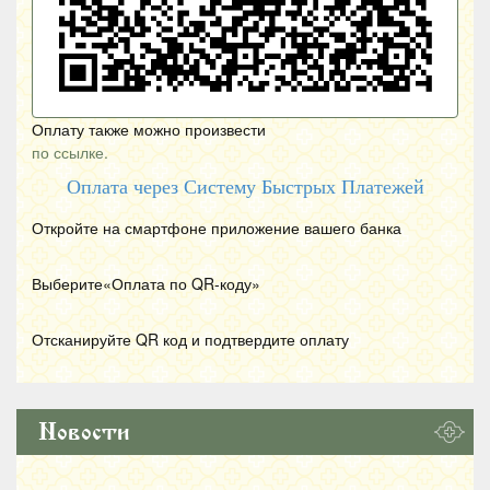
Оплату также можно произвести
по ссылке.
Оплата через Систему Быстрых Платежей
Откройте на смартфоне приложение вашего банка
Выберите«Оплата по
QR
-коду»
Отсканируйте
QR
код и подтвердите оплату
Новости