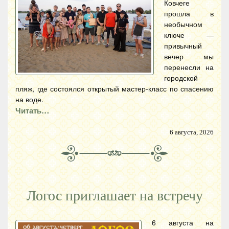
Ковчеге
прошла в
необычном
ключе —
привычный
вечер мы
перенесли на
городской
пляж, где состоялся открытый мастер-класс по спасению
на воде.
Читать…
6 августа, 2026
Логос приглашает на встречу
6 августа на