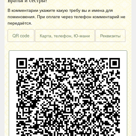
Братья и сестры!
В комментарии укажите какую требу вы и имена для
поминовения. При оплате через телефон комментарий не
передаётся.
QR code
Карта, телефон, Ю-мани
Реквизиты