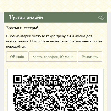
Требы онлайн
Братья и сестры!
В комментарии укажите какую требу вы и имена для
поминовения. При оплате через телефон комментарий не
передаётся.
QR code
Карта, телефон, Ю-мани
Реквизиты