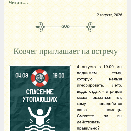
Читать…
2 августа, 2026
Ковчег приглашает на встречу
4 августа в 19.00 мы
поднимем тему,
которую нельзя
игнорировать. Лето,
вода, отдых - и рядом
может оказаться тот,
кому понадобится
ваша помощь.
Сможете ли вы
действовать
правильно?