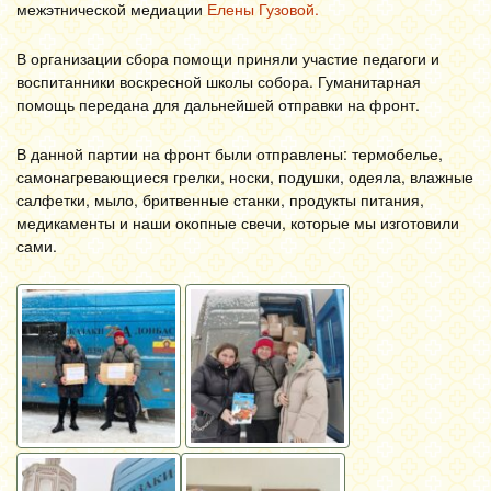
межэтнической медиации
Елены Гузовой.
В организации сбора помощи приняли участие педагоги и
воспитанники воскресной школы собора. Гуманитарная
помощь передана для дальнейшей отправки на фронт.
В данной партии на фронт были отправлены: термобелье,
самонагревающиеся грелки, носки, подушки, одеяла, влажные
салфетки, мыло, бритвенные станки, продукты питания,
медикаменты и наши окопные свечи, которые мы изготовили
сами.