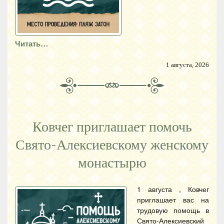
Читать…
1 августа, 2026
Ковчег приглашает помочь
Свято-Алексиевскому женскому
монастырю
1 августа , Ковчег
приглашает вас на
трудовую помощь в
Свято-Алексиевский