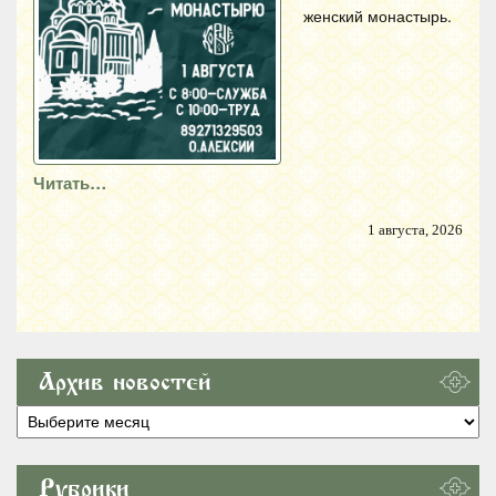
женский монастырь.
Читать…
1 августа, 2026
Архив новостей
Архив
новостей
Рубрики