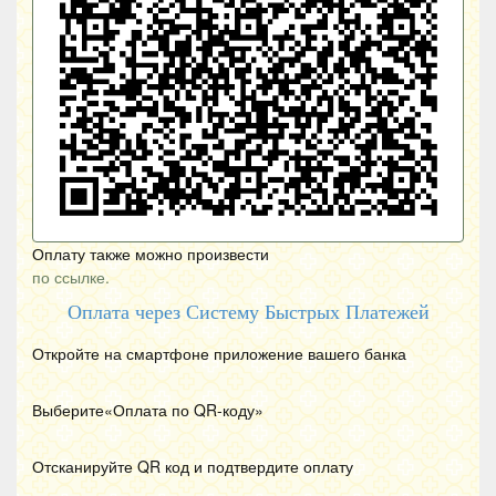
Оплату также можно произвести
по ссылке.
Оплата через Систему Быстрых Платежей
Откройте на смартфоне приложение вашего банка
Выберите«Оплата по
QR
-коду»
Отсканируйте
QR
код и подтвердите оплату