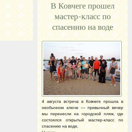
В Ковчеге прошел
мастер-класс по
спасению на воде
4 августа встреча в Ковчеге прошла в
необычном ключе — привычный вечер
мы перенесли на городской пляж, где
состоялся открытый мастер-класс по
спасению на воде.