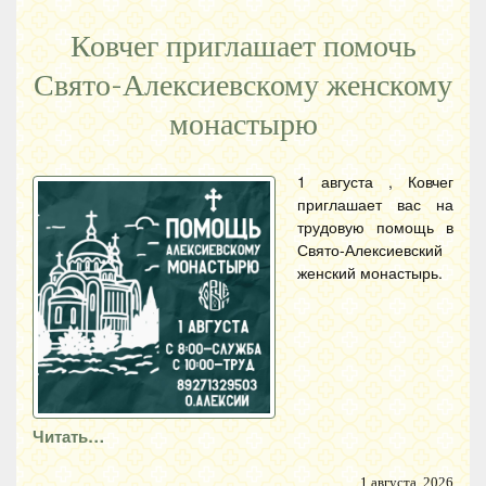
Ковчег приглашает помочь
Свято-Алексиевскому женскому
монастырю
1 августа , Ковчег
приглашает вас на
трудовую помощь в
Свято-Алексиевский
женский монастырь.
Читать…
1 августа, 2026