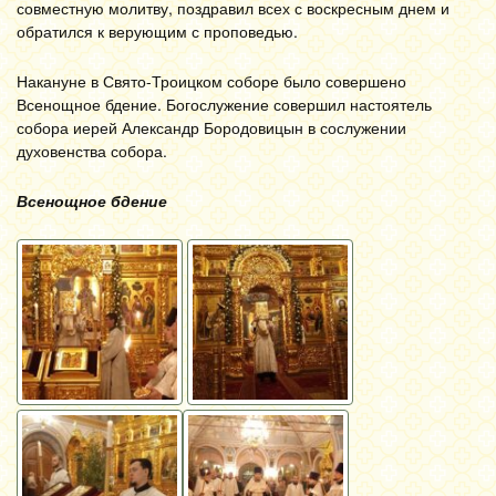
совместную молитву, поздравил всех с воскресным днем и
обратился к верующим с проповедью.
Накануне в Свято-Троицком соборе было совершено
Всенощное бдение. Богослужение совершил настоятель
собора иерей Александр Бородовицын в сослужении
духовенства собора.
Всенощное бдение