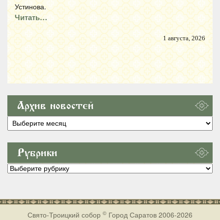
Устинова.
Читать…
1 августа, 2026
Архив новостей
Архив
новостей
Рубрики
Рубрики
©
Свято-Троицкий собор
Город Саратов 2006-2026