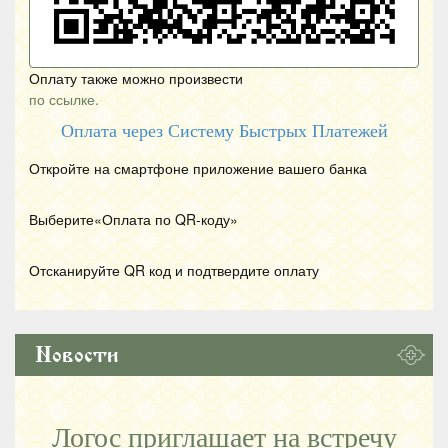
Оплату также можно произвести
по ссылке.
Оплата через Систему Быстрых Платежей
Откройте на смартфоне приложение вашего банка
Выберите«Оплата по
QR
-коду»
Отсканируйте
QR
код и подтвердите оплату
Новости
Логос приглашает на встречу