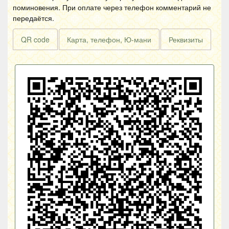
поминовения. При оплате через телефон комментарий не
передаётся.
QR code
Карта, телефон, Ю-мани
Реквизиты