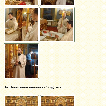
Поздняя Божественная Литургия