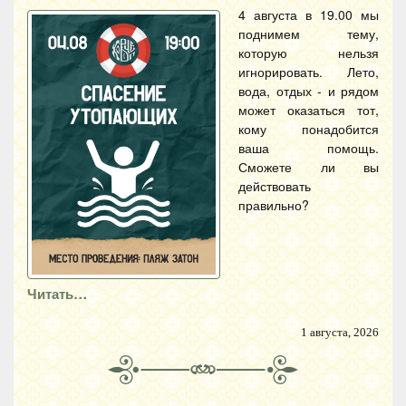
4 августа в 19.00 мы
поднимем тему,
которую нельзя
игнорировать. Лето,
вода, отдых - и рядом
может оказаться тот,
кому понадобится
ваша помощь.
Сможете ли вы
действовать
правильно?
Читать…
1 августа, 2026