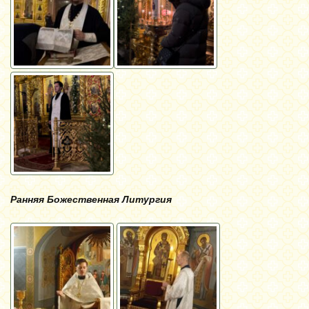
Ранняя Божественная Литургия