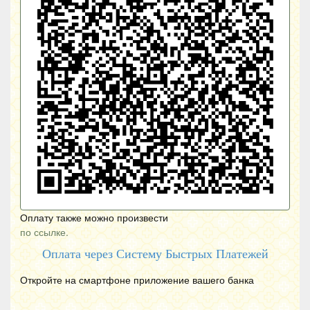
Оплату также можно произвести
по ссылке.
Оплата через Систему Быстрых Платежей
Откройте на смартфоне приложение вашего банка