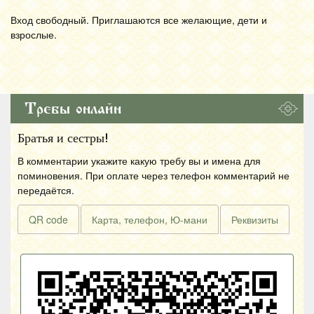
Вход свободный. Приглашаются все желающие, дети и
взрослые.
Требы онлайн
Братья и сестры!
В комментарии укажите какую требу вы и имена для
поминовения. При оплате через телефон комментарий не
передаётся.
QR code
Карта, телефон, Ю-мани
Реквизиты