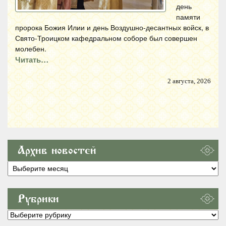
день
памяти
пророка Божия Илии и день Воздушно-десантных войск, в
Свято-Троицком кафедральном соборе был совершен
молебен.
Читать…
2 августа, 2026
Архив новостей
Архив
новостей
Рубрики
Рубрики