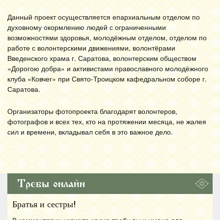
Данный проект осуществляется епархиальным отделом по
духовному окормлению людей с ограниченными
возможностями здоровья, молодёжным отделом, отделом по
работе с волонтерскими движениями, волонтёрами
Введенского храма г. Саратова, волонтерским обществом
«Дорогою добра» и активистами православного молодёжного
клуба «Ковчег» при Свято-Троицком кафедральном соборе г.
Саратова.
Организаторы фотопроекта благодарят волонтеров,
фотографов и всех тех, кто на протяжении месяца, не жалея
сил и времени, вкладывал себя в это важное дело.
Требы онлайн
Братья и сестры!