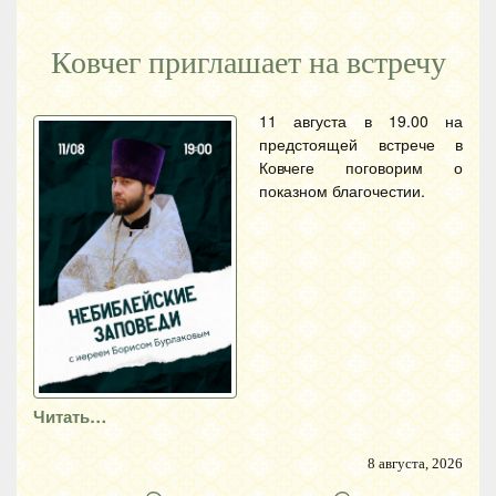
Ковчег приглашает на встречу
11 августа в 19.00 на
предстоящей встрече в
Ковчеге поговорим о
показном благочестии.
Читать…
8 августа, 2026