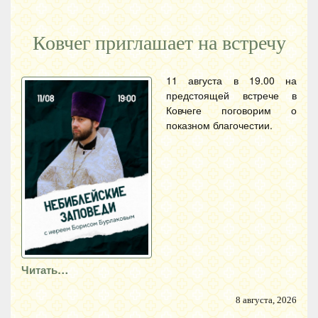
Ковчег приглашает на встречу
11 августа в 19.00 на
предстоящей встрече в
Ковчеге поговорим о
показном благочестии.
Читать…
8 августа, 2026