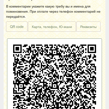
В комментарии укажите какую требу вы и имена для
поминовения. При оплате через телефон комментарий не
передаётся.
QR code
Карта, телефон, Ю-мани
Реквизиты