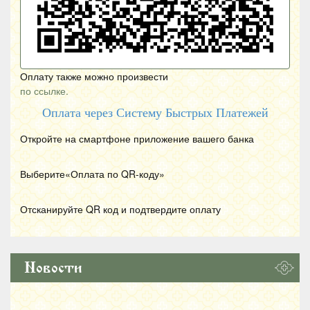
Оплату также можно произвести
по ссылке.
Оплата через Систему Быстрых Платежей
Откройте на смартфоне приложение вашего банка
Выберите«Оплата по
QR
-коду»
Отсканируйте
QR
код и подтвердите оплату
Новости